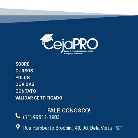
SOBRE
CURSOS
POLOS
DÚVIDAS
CONTATO
VALIDAR CERTIFICADO
FALE CONOSCO!
(11) 99511-1983
Rua Humberto Brochini, 48, Jd. Bela Vista - SP